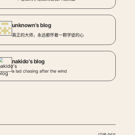
unknown's blog
真正的大师，永远都怀着一颗学徒的心
nakido's blog
a lad chasing after the wind
订阅 RSS